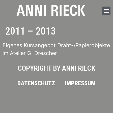
2011 – 2013
Eigenes Kursangebot Draht-/Papierobjekte
im Atelier G. Drescher
COPYRIGHT BY ANNI RIECK
DATENSCHUTZ
IMPRESSUM