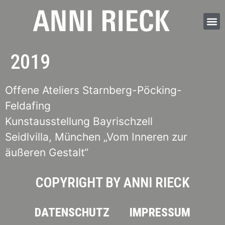
2019
Offene Ateliers Starnberg-Pöcking-
Feldafing
Kunstausstellung Bayrischzell
Seidlvilla, München „Vom Inneren zur
äußeren Gestalt“
COPYRIGHT BY ANNI RIECK
DATENSCHUTZ
IMPRESSUM