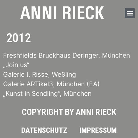
2012
Freshfields Bruckhaus Deringer, München
„Join us“
Galerie I. Risse, Weßling
Galerie ARTikel3, München (EA)
„Kunst in Sendling“, München
COPYRIGHT BY ANNI RIECK
DATENSCHUTZ
IMPRESSUM